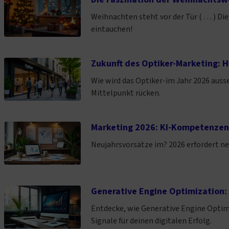
Weihnachten steht vor der Tür ( … ) Di
eintauchen!
Zukunft des Optiker-Marketing: 
Wie wird das Optiker-im Jahr 2026 aus
Mittelpunkt rücken.
Marketing 2026: KI-Kompetenzen,
Neujahrsvorsätze im? 2026 erfordert ne
Generative Engine Optimization: D
Entdecke, wie Generative Engine Optim
Signale für deinen digitalen Erfolg.