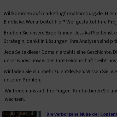
Willkommen auf marketingfirmahamburg.de. Hier dre
Einblicke. Wer arbeitet hier? Wer gestaltet Ihre Pro
Erleben Sie unsere Expertinnen. Jessika Pfeiffer is
Strategin, denkt in Lösungen. Ihre Analysen sind prä
Jede Seite dieser Domain erzählt eine Geschichte. D
unser Know-how wider. Ihre Leidenschaft treibt uns 
Wir laden Sie ein, mehr zu entdecken. Wissen Sie, wer
unseren Profilen.
Wir freuen uns auf Ihre Fragen. Kontaktieren Sie un
wachsen.
Die verborgene Mühe der Content