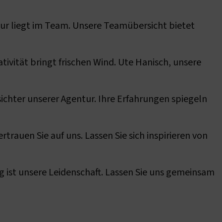
ur liegt im Team. Unsere Teamübersicht bietet
tivität bringt frischen Wind. Ute Hanisch, unsere
sichter unserer Agentur. Ihre Erfahrungen spiegeln
rtrauen Sie auf uns. Lassen Sie sich inspirieren von
ng ist unsere Leidenschaft. Lassen Sie uns gemeinsam