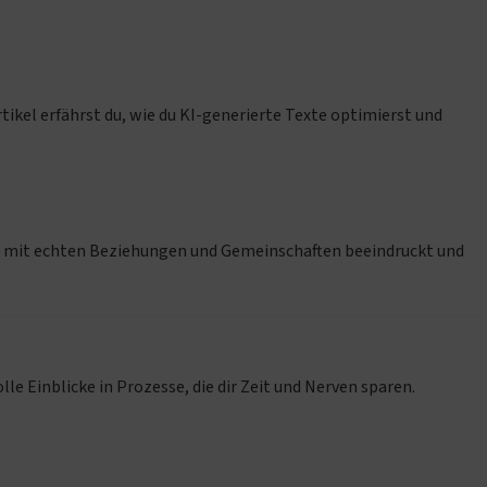
tikel erfährst du, wie du KI-generierte Texte optimierst und
an mit echten Beziehungen und Gemeinschaften beeindruckt und
le Einblicke in Prozesse, die dir Zeit und Nerven sparen.