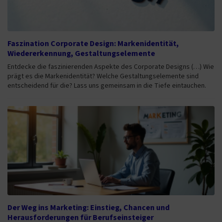
Faszination Corporate Design: Markenidentität,
Wiedererkennung, Gestaltungselemente
Entdecke die faszinierenden Aspekte des Corporate Designs (…) Wie
prägt es die Markenidentität? Welche Gestaltungselemente sind
entscheidend für die? Lass uns gemeinsam in die Tiefe eintauchen.
Der Weg ins Marketing: Einstieg, Chancen und
Herausforderungen für Berufseinsteiger