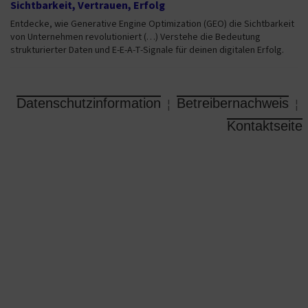
Sichtbarkeit, Vertrauen, Erfolg
Entdecke, wie Generative Engine Optimization (GEO) die Sichtbarkeit
von Unternehmen revolutioniert (…) Verstehe die Bedeutung
strukturierter Daten und E-E-A-T-Signale für deinen digitalen Erfolg.
Datenschutzinformation
Betreibernachweis
¦
¦
Kontaktseite