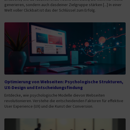
generieren, sondern auch dasdeiner Zielgruppe stärken [...] In einer
Welt voller Clickbait ist das der Schlüssel zum Erfolg.
Optimierung von Webseiten: Psychologische Strukturen,
UX-Design und Entscheidungsfindung
Entdecke, wie psychologische Modelle dievon Webseiten
revolutionieren. Verstehe die entscheidenden Faktoren für effektive
User Experience (UX) und die Kunst der Conversion.