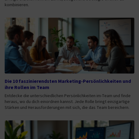
kombinieren.
Die 10 faszinierendsten Marketing-Persönlichkeiten und
ihre Rollen im Team
Entdecke die unterschiedlichen Persönlichkeiten im-Team und finde
heraus, wo du dich einordnen kannst. Jede Rolle bringt einzigartige
Stärken und Herausforderungen mit sich, die das Team bereichern.