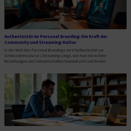
Authentizität im Personal Branding: Die Kraft der
Community und Streaming-Kultur
In der Welt des Personal Brandings wird Authentizität zur
Schlüsselressource ; Streaming-zeigt, wie man mit echten
Beziehungen und Gemeinschaften beeindruckt und bindet.