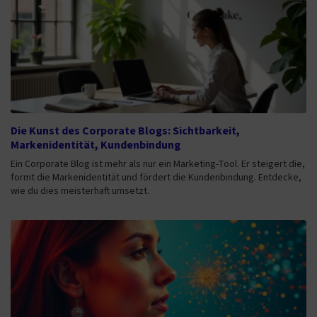
Die Kunst des Corporate Blogs: Sichtbarkeit,
Markenidentität, Kundenbindung
Ein Corporate Blog ist mehr als nur ein Marketing-Tool. Er steigert die,
formt die Markenidentität und fördert die Kundenbindung. Entdecke,
wie du dies meisterhaft umsetzt.