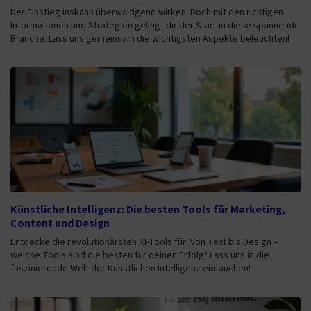
Der Einstieg inskann überwältigend wirken. Doch mit den richtigen
Informationen und Strategien gelingt dir der Start in diese spannende
Branche. Lass uns gemeinsam die wichtigsten Aspekte beleuchten!
Künstliche Intelligenz: Die besten Tools für Marketing,
Content und Design
Entdecke die revolutionärsten KI-Tools für! Von Text bis Design –
welche Tools sind die besten für deinen Erfolg? Lass uns in die
faszinierende Welt der Künstlichen Intelligenz eintauchen!