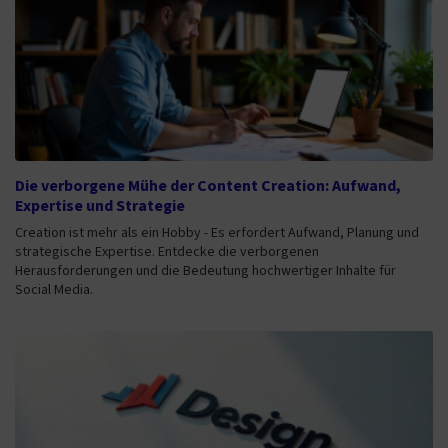
Die verborgene Mühe der Content Creation: Aufwand,
Expertise und Strategie
Creation ist mehr als ein Hobby - Es erfordert Aufwand, Planung und
strategische Expertise. Entdecke die verborgenen
Herausforderungen und die Bedeutung hochwertiger Inhalte für
Social Media.