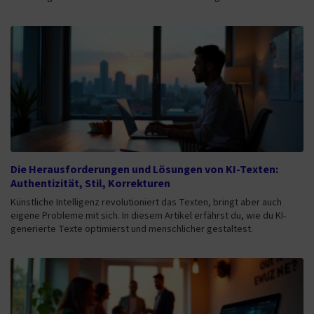
Die Herausforderungen und Lösungen von KI-Texten:
Authentizität, Stil, Korrekturen
Künstliche Intelligenz revolutioniert das Texten, bringt aber auch
eigene Probleme mit sich. In diesem Artikel erfährst du, wie du KI-
generierte Texte optimierst und menschlicher gestaltest.