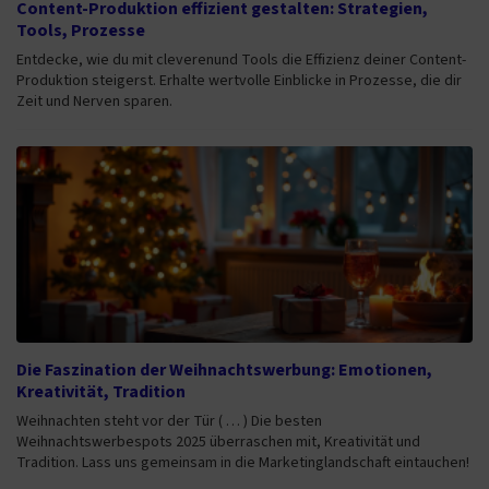
Content-Produktion effizient gestalten: Strategien,
Tools, Prozesse
Entdecke, wie du mit cleverenund Tools die Effizienz deiner Content-
Produktion steigerst. Erhalte wertvolle Einblicke in Prozesse, die dir
Zeit und Nerven sparen.
Die Faszination der Weihnachtswerbung: Emotionen,
Kreativität, Tradition
Weihnachten steht vor der Tür ( … ) Die besten
Weihnachtswerbespots 2025 überraschen mit, Kreativität und
Tradition. Lass uns gemeinsam in die Marketinglandschaft eintauchen!