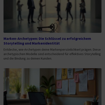
Marken-Archetypen: Die Schlüssel zu erfolgreichem
Storytelling und Markenidentität
Entdecke, wie-Archetypen deine Markenpersönlichkeit prägen. Diese
archetypischen Modelle sind entscheidend für effektives Storytelling
und die Bindung zu deinen Kunden.