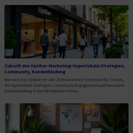
Zukunft des Optiker-Marketing: Hyperlokale Strategien,
Community, Kundenbindung
Wie wird das Optiker-im Jahr 2026 aussehen? Entdecke die Trends,
die hyperlokale Strategien, Community-Engagement und innovative
Kundenbindung in den Mittelpunkt rücken.